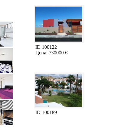
ID 100122
Цена: 730000 €
ID 100189