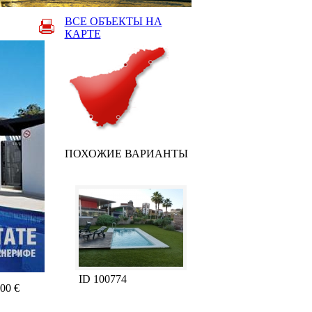
ВСЕ ОБЪЕКТЫ НА
КАРТЕ
ПОХОЖИЕ ВАРИАНТЫ
ID 100774
00 €