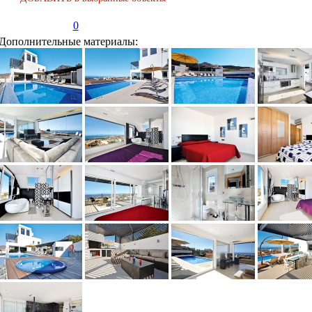
0
Дополнительные материалы: