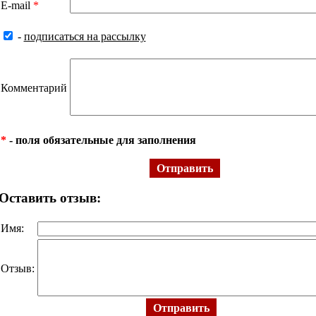
E-mail
*
-
подписаться на рассылку
Комментарий
*
- поля обязательные для заполнения
Отправить
Оставить отзыв:
Имя:
Отзыв:
Отправить