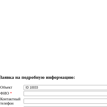
Заявка на подробную информацию:
Объект
ФИО
*
Контактный
телефон