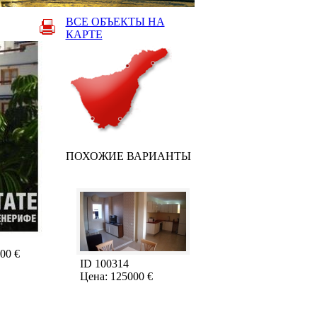
ВСЕ ОБЪЕКТЫ НА
КАРТЕ
ПОХОЖИЕ ВАРИАНТЫ
00 €
ID 100314
Цена: 125000 €